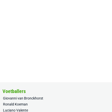
Voetballers
Giovanni van Bronckhorst
Ronald Koeman
Luciano Valente