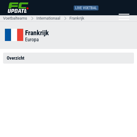
LIVE VOETBAL
Voetbalteams
Internationaal
Frankrijk
Frankrijk
Europa
Overzicht