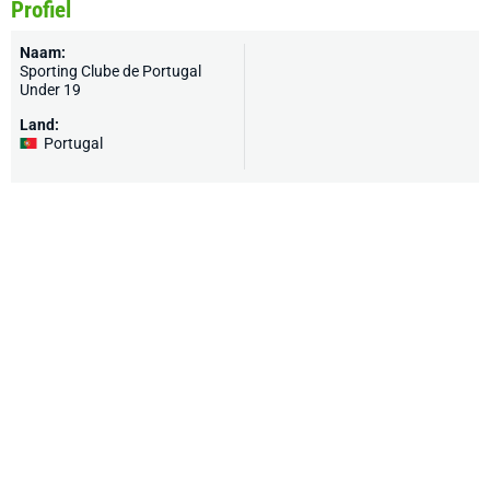
Profiel
Naam:
Sporting Clube de Portugal
Under 19
Land:
Portugal