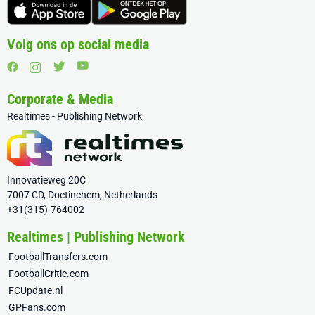
Volg ons op social media
Corporate & Media
Realtimes - Publishing Network
Innovatieweg 20C
7007 CD, Doetinchem, Netherlands
+31(315)-764002
Realtimes | Publishing Network
FootballTransfers.com
FootballCritic.com
FCUpdate.nl
GPFans.com