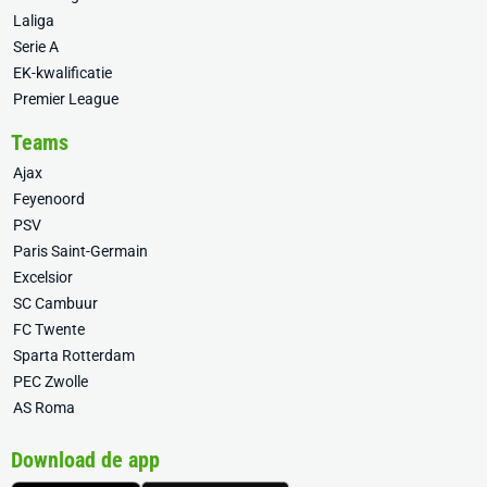
Laliga
Serie A
EK-kwalificatie
Premier League
Teams
Ajax
Feyenoord
PSV
Paris Saint-Germain
Excelsior
SC Cambuur
FC Twente
Sparta Rotterdam
PEC Zwolle
AS Roma
Download de app