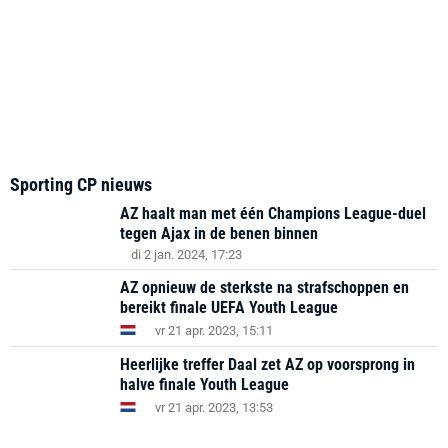
Sporting CP nieuws
AZ haalt man met één Champions League-duel
tegen Ajax in de benen binnen
di 2 jan. 2024, 17:23
AZ opnieuw de sterkste na strafschoppen en
bereikt finale UEFA Youth League
vr 21 apr. 2023, 15:11
Heerlijke treffer Daal zet AZ op voorsprong in
halve finale Youth League
vr 21 apr. 2023, 13:53