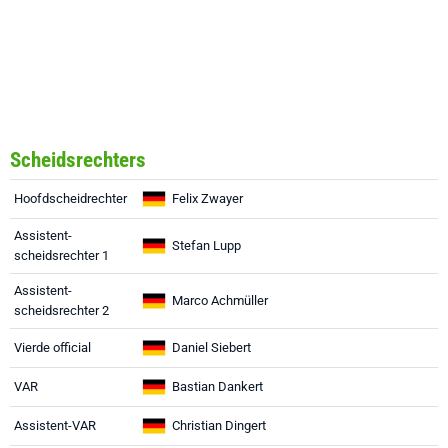
Scheidsrechters
Hoofdscheidrechter
Felix Zwayer
Assistent-
Stefan Lupp
scheidsrechter 1
Assistent-
Marco Achmüller
scheidsrechter 2
Vierde official
Daniel Siebert
VAR
Bastian Dankert
Assistent-VAR
Christian Dingert