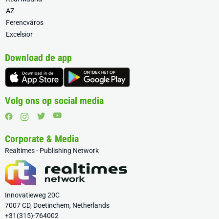
AZ
Ferencváros
Excelsior
Download de app
Volg ons op social media
Corporate & Media
Realtimes - Publishing Network
Innovatieweg 20C
7007 CD, Doetinchem, Netherlands
+31(315)-764002