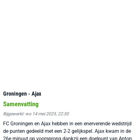
Groningen - Ajax
Samenvatting
Bijgewerkt: wo 14 mei 2025, 22:30
FC Groningen en Ajax hebben in een enerverende wedstrijd
de punten gedeeld met een 2-2 gelijkspel. Ajax kwam in de
26e minuut op voorsprong dankzij een doelpunt van Anton