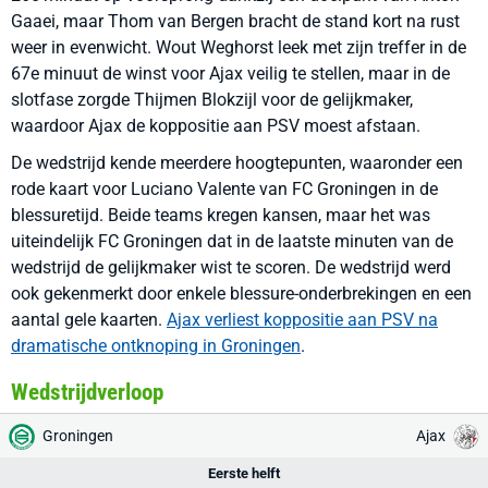
Gaaei, maar Thom van Bergen bracht de stand kort na rust
weer in evenwicht. Wout Weghorst leek met zijn treffer in de
67e minuut de winst voor Ajax veilig te stellen, maar in de
slotfase zorgde Thijmen Blokzijl voor de gelijkmaker,
waardoor Ajax de koppositie aan PSV moest afstaan.
De wedstrijd kende meerdere hoogtepunten, waaronder een
rode kaart voor Luciano Valente van FC Groningen in de
blessuretijd. Beide teams kregen kansen, maar het was
uiteindelijk FC Groningen dat in de laatste minuten van de
wedstrijd de gelijkmaker wist te scoren. De wedstrijd werd
ook gekenmerkt door enkele blessure-onderbrekingen en een
aantal gele kaarten.
Ajax verliest koppositie aan PSV na
dramatische ontknoping in Groningen
.
Wedstrijdverloop
Groningen
Ajax
Eerste helft