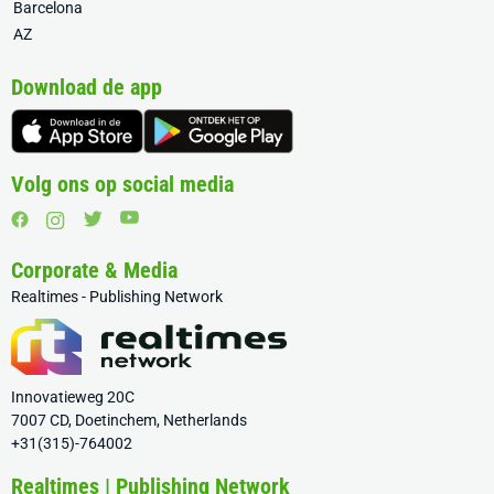
Barcelona
AZ
Download de app
Volg ons op social media
Corporate & Media
Realtimes - Publishing Network
Innovatieweg 20C
7007 CD, Doetinchem, Netherlands
+31(315)-764002
Realtimes | Publishing Network