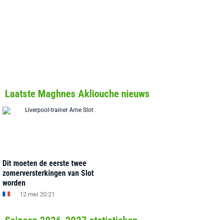
Laatste Maghnes Akliouche nieuws
Dit moeten de eerste twee
zomerversterkingen van Slot
worden
12 mei 20:21