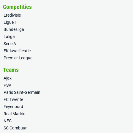
Competities
Eredivisie
Ligue 1
Bundesliga
Laliga
Serie A
EK-kwalificatie
Premier League
Teams
Ajax
PSV
Paris Saint-Germain
FC Twente
Feyenoord
Real Madrid
NEC
SC Cambuur