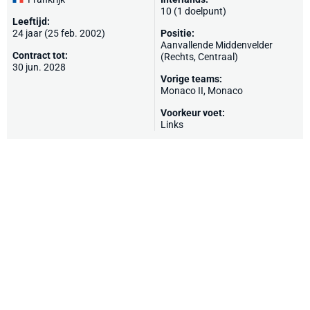
10 (1 doelpunt)
Leeftijd:
24 jaar (25 feb. 2002)
Positie:
Aanvallende Middenvelder
Contract tot:
(Rechts, Centraal)
30 jun. 2028
Vorige teams:
Monaco II,
Monaco
Voorkeur voet:
Links