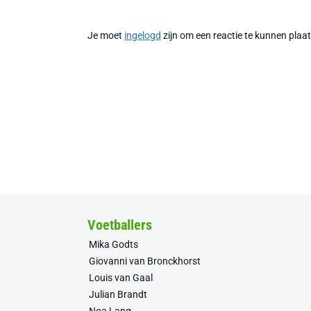
Je moet
ingelogd
zijn om een reactie te kunnen plaa
Voetballers
Mika Godts
Giovanni van Bronckhorst
Louis van Gaal
Julian Brandt