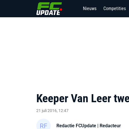
Nieuws
Competities
Keeper Van Leer twe
21 juli 2016, 12:47
Redactie FCUpdate
| Redacteur