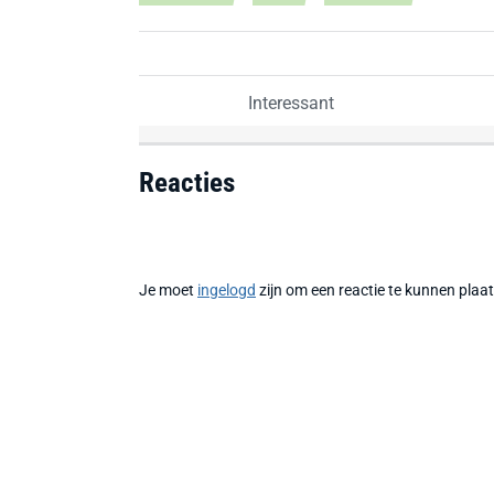
Interessant
Reacties
Je moet
ingelogd
zijn om een reactie te kunnen plaa