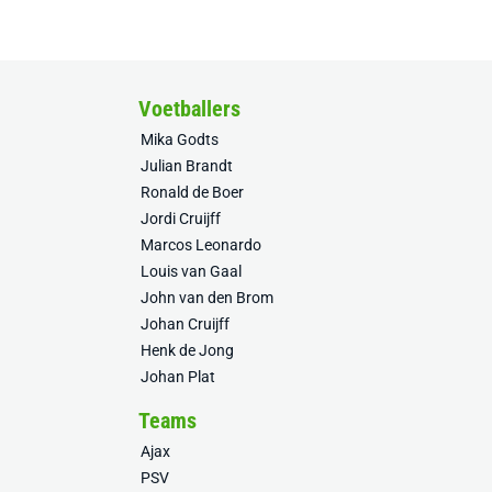
Voetballers
Mika Godts
Julian Brandt
Ronald de Boer
Jordi Cruijff
Marcos Leonardo
Louis van Gaal
John van den Brom
Johan Cruijff
Henk de Jong
Johan Plat
Teams
Ajax
PSV