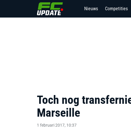
Nieuws
Competities
Toch nog transfernie
Marseille
1 februari 2017, 10:37