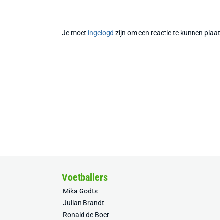
Je moet
ingelogd
zijn om een reactie te kunnen plaa
Voetballers
Mika Godts
Julian Brandt
Ronald de Boer