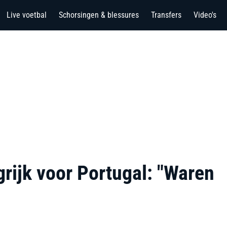
Live voetbal
Schorsingen & blessures
Transfers
Video's
rijk voor Portugal: "Waren