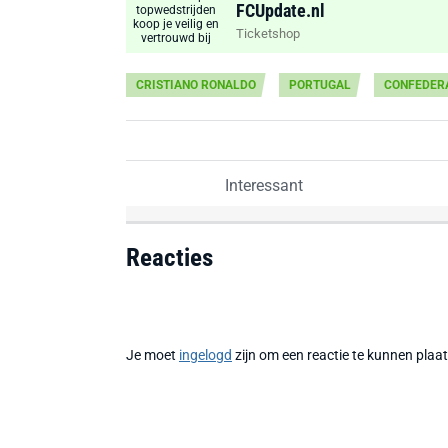
FCUpdate.nl
Ticketshop
CRISTIANO RONALDO
PORTUGAL
CONFEDERA
Interessant
Reacties
Je moet
ingelogd
zijn om een reactie te kunnen plaa