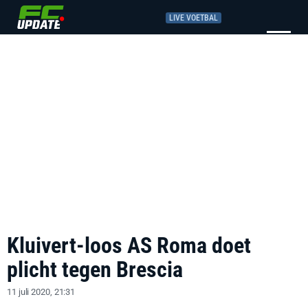
LIVE VOETBAL
Kluivert-loos AS Roma doet
plicht tegen Brescia
11 juli 2020, 21:31