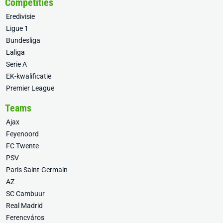
Competities
Eredivisie
Ligue 1
Bundesliga
Laliga
Serie A
EK-kwalificatie
Premier League
Teams
Ajax
Feyenoord
FC Twente
PSV
Paris Saint-Germain
AZ
SC Cambuur
Real Madrid
Ferencváros