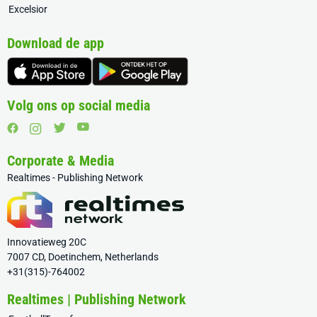
Excelsior
Download de app
Volg ons op social media
Corporate & Media
Realtimes - Publishing Network
Innovatieweg 20C
7007 CD, Doetinchem, Netherlands
+31(315)-764002
Realtimes | Publishing Network