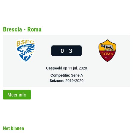
Brescia - Roma
0 - 3
Gespeeld op 11 jul. 2020
Competitie:
Serie A
Seizoen:
2019/2020
Meer info
Net binnen