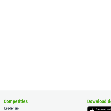
Competities
Download d
Eredivisie