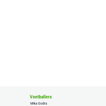
Voetballers
Mika Godts