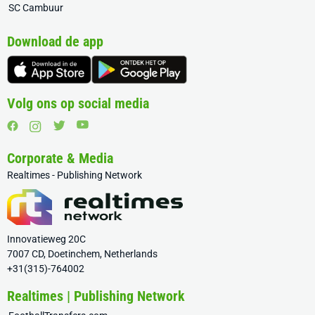
SC Cambuur
Download de app
Volg ons op social media
Corporate & Media
Realtimes - Publishing Network
Innovatieweg 20C
7007 CD, Doetinchem, Netherlands
+31(315)-764002
Realtimes | Publishing Network