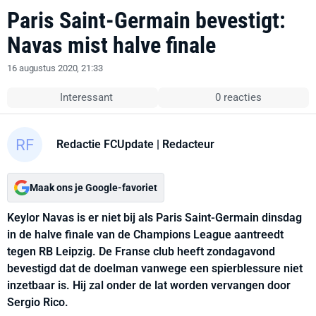
Paris Saint-Germain bevestigt:
Navas mist halve finale
16 augustus 2020, 21:33
Interessant
0 reacties
Redactie FCUpdate
| Redacteur
Maak ons je Google-favoriet
Keylor Navas is er niet bij als Paris Saint-Germain dinsdag
in de halve finale van de Champions League aantreedt
tegen RB Leipzig. De Franse club heeft zondagavond
bevestigd dat de doelman vanwege een spierblessure niet
inzetbaar is. Hij zal onder de lat worden vervangen door
Sergio Rico.