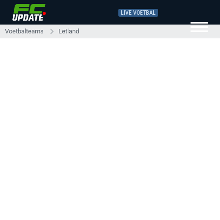
LIVE VOETBAL
Voetbalteams
Letland