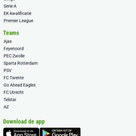
Serie A
EK-kwalificatie
Premier League
Teams
Ajax
Feyenoord
PEC Zwolle
Sparta Rotterdam
PSV
FC Twente
Go Ahead Eagles
FC Utrecht
Telstar
AZ
Download de app