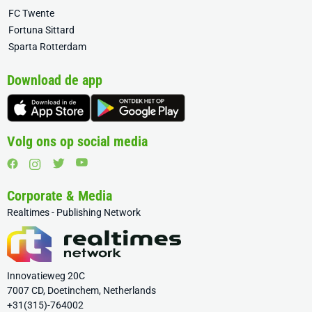
FC Twente
Fortuna Sittard
Sparta Rotterdam
Download de app
Volg ons op social media
Corporate & Media
Realtimes - Publishing Network
Innovatieweg 20C
7007 CD, Doetinchem, Netherlands
+31(315)-764002