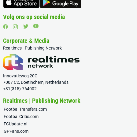
Volg ons op social media
Corporate & Media
Realtimes - Publishing Network
Innovatieweg 20C
7007 CD, Doetinchem, Netherlands
+31(315)-764002
Realtimes | Publishing Network
FootballTransfers.com
FootballCritic.com
FCUpdate.nl
GPFans.com