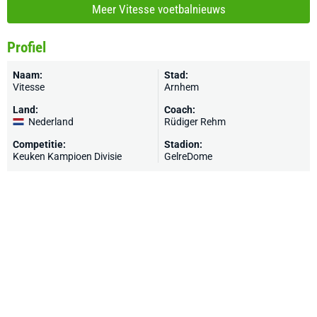
Meer Vitesse voetbalnieuws
Profiel
Naam:
Stad:
Vitesse
Arnhem
Land:
Coach:
Nederland
Rüdiger Rehm
Competitie:
Stadion:
Keuken Kampioen Divisie
GelreDome