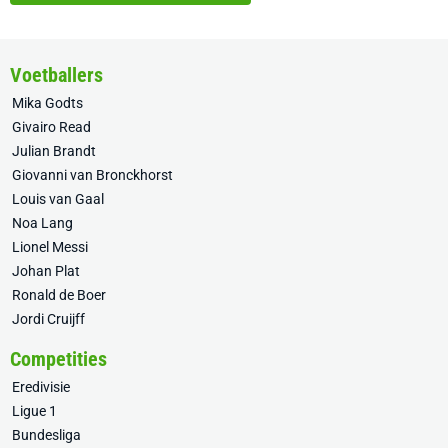
Voetballers
Mika Godts
Givairo Read
Julian Brandt
Giovanni van Bronckhorst
Louis van Gaal
Noa Lang
Lionel Messi
Johan Plat
Ronald de Boer
Jordi Cruijff
Competities
Eredivisie
Ligue 1
Bundesliga