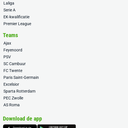
Laliga
Serie A
EK-kwalificatie
Premier League
Teams
Ajax
Feyenoord
PSV
SC Cambuur
FC Twente
Paris Saint-Germain
Excelsior
Sparta Rotterdam
PEC Zwolle
AS Roma
Download de app