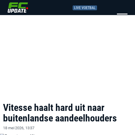
LIVE VOETBAL
Vitesse haalt hard uit naar
buitenlandse aandeelhouders
18 mei 2026, 13:37