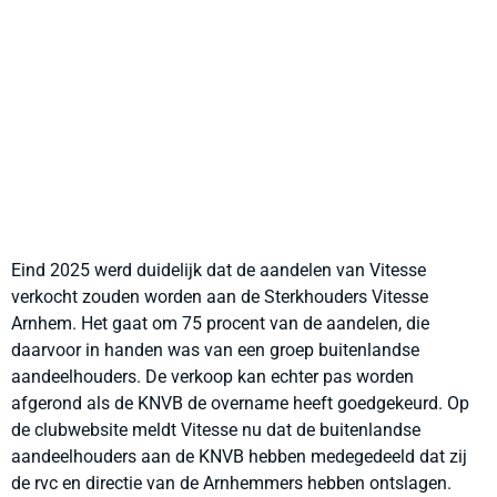
Eind 2025 werd duidelijk dat de aandelen van Vitesse
verkocht zouden worden aan de Sterkhouders Vitesse
Arnhem. Het gaat om 75 procent van de aandelen, die
daarvoor in handen was van een groep buitenlandse
aandeelhouders. De verkoop kan echter pas worden
afgerond als de KNVB de overname heeft goedgekeurd. Op
de clubwebsite meldt Vitesse nu dat de buitenlandse
aandeelhouders aan de KNVB hebben medegedeeld dat zij
de rvc en directie van de Arnhemmers hebben ontslagen.