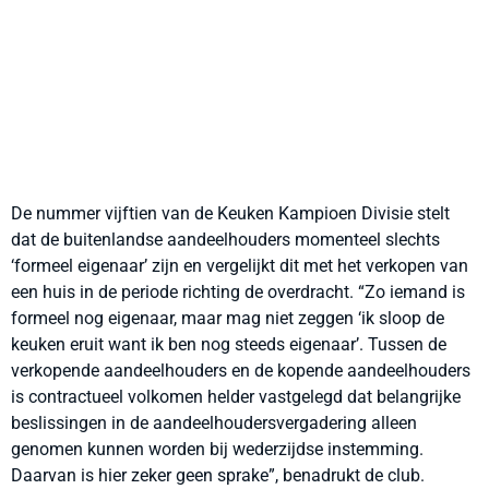
De nummer vijftien van de Keuken Kampioen Divisie stelt
dat de buitenlandse aandeelhouders momenteel slechts
‘formeel eigenaar’ zijn en vergelijkt dit met het verkopen van
een huis in de periode richting de overdracht. “Zo iemand is
formeel nog eigenaar, maar mag niet zeggen ‘ik sloop de
keuken eruit want ik ben nog steeds eigenaar’. Tussen de
verkopende aandeelhouders en de kopende aandeelhouders
is contractueel volkomen helder vastgelegd dat belangrijke
beslissingen in de aandeelhoudersvergadering alleen
genomen kunnen worden bij wederzijdse instemming.
Daarvan is hier zeker geen sprake”, benadrukt de club.