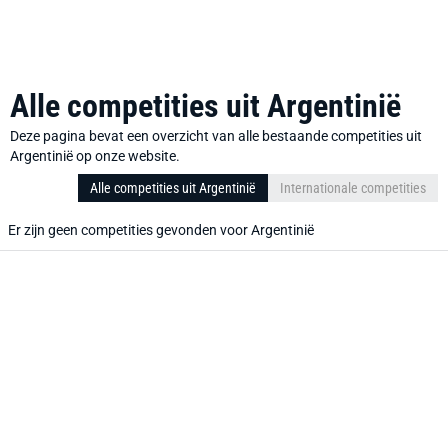
Alle competities uit Argentinië
Deze pagina bevat een overzicht van alle bestaande competities uit
Argentinië op onze website.
Alle competities uit Argentinië
Internationale competities
Er zijn geen competities gevonden voor Argentinië