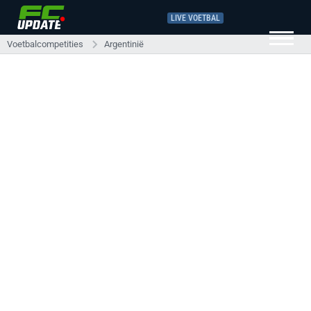
LIVE VOETBAL
Voetbalcompetities
Argentinië