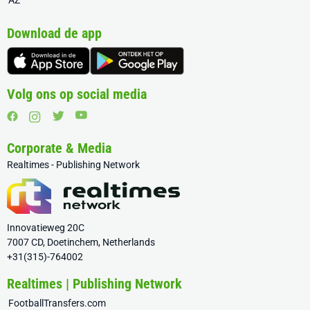
AZ
Download de app
Volg ons op social media
Corporate & Media
Realtimes - Publishing Network
Innovatieweg 20C
7007 CD, Doetinchem, Netherlands
+31(315)-764002
Realtimes | Publishing Network
FootballTransfers.com