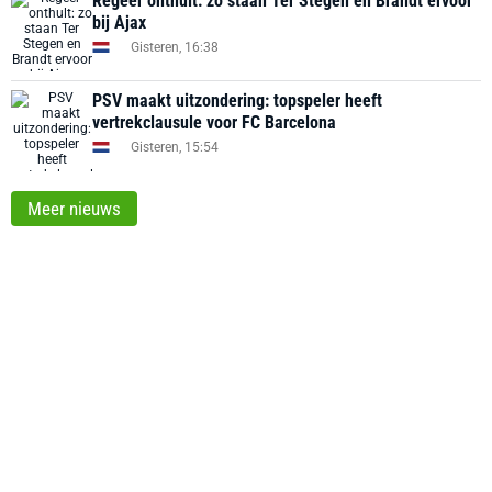
Regeer onthult: zo staan Ter Stegen en Brandt ervoor
bij Ajax
Gisteren, 16:38
PSV maakt uitzondering: topspeler heeft
vertrekclausule voor FC Barcelona
Gisteren, 15:54
Meer nieuws