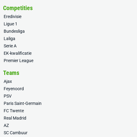
Competities
Eredivisie
Ligue 1
Bundesliga
Laliga
Serie A
EK-kwalificatie
Premier League
Teams
Ajax
Feyenoord
PSV
Paris Saint-Germain
FC Twente
Real Madrid
AZ
SC Cambuur