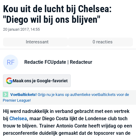
Kou uit de lucht bij Chelsea:
"Diego wil bij ons blijven"
20 januari 2017, 14:55
Interessant
0 reacties
Redactie FCUpdate
| Redacteur
Maak ons je Google-favoriet
Voetbaltickets!
Grijp nu je kans op authentieke voetbaltickets voor de
Premier League!
Hij werd nadrukkelijk in verband gebracht met een vertrek
bij
Chelsea
, maar Diego Costa lijkt de Londense club toch
trouw te blijven. Trainer Antonio Conte heeft vrijdag op een
persconferentie duidelijk gemaakt dat de topscorer van de