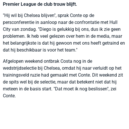
Premier League de club trouw blijft.
"Hij wil bij Chelsea blijven", sprak Conte op de
persconferentie in aanloop naar de confrontatie met Hull
City van zondag. "Diego is gelukkig bij ons, dus ik zie geen
problemen. Ik heb veel gelezen over hem in de media, maar
het belangrijkste is dat hij gewoon met ons heeft getraind en
dat hij beschikbaar is voor het team."
Afgelopen weekend ontbrak Costa nog in de
wedstrijdselectie bij Chelsea, omdat hij naar verluidt op het
trainingsveld ruzie had gemaakt met Conte. Dit weekend zit
de spits wel bij de selectie, maar dat betekent niet dat hij
meteen in de basis start. "Dat moet ik nog beslissen", zei
Conte.