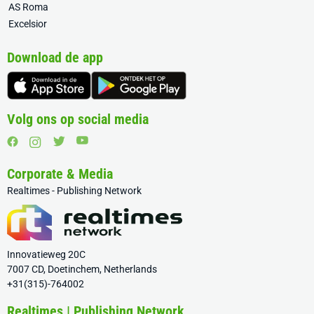
AS Roma
Excelsior
Download de app
Volg ons op social media
Corporate & Media
Realtimes - Publishing Network
Innovatieweg 20C
7007 CD, Doetinchem, Netherlands
+31(315)-764002
Realtimes | Publishing Network