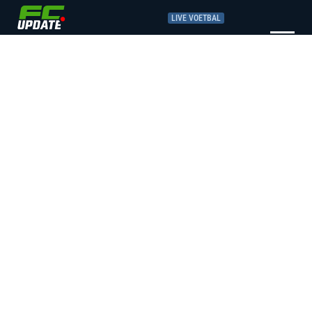
LIVE VOETBAL