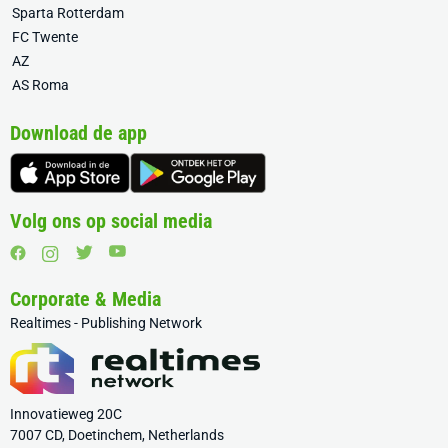
Sparta Rotterdam
FC Twente
AZ
AS Roma
Download de app
Volg ons op social media
Corporate & Media
Realtimes - Publishing Network
Innovatieweg 20C
7007 CD, Doetinchem, Netherlands