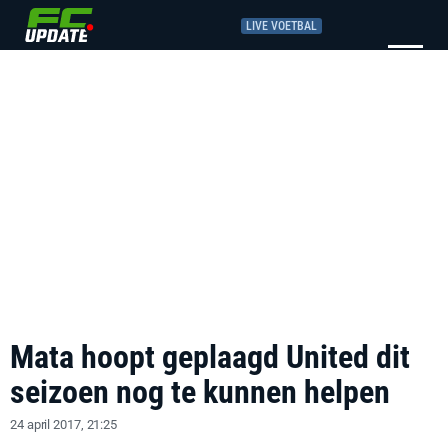
LIVE VOETBAL
Mata hoopt geplaagd United dit
seizoen nog te kunnen helpen
24 april 2017, 21:25