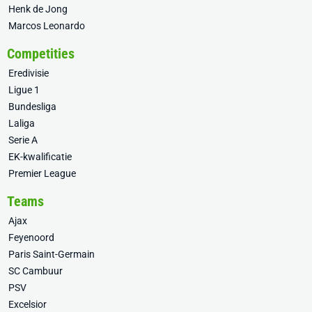
Henk de Jong
Marcos Leonardo
Competities
Eredivisie
Ligue 1
Bundesliga
Laliga
Serie A
EK-kwalificatie
Premier League
Teams
Ajax
Feyenoord
Paris Saint-Germain
SC Cambuur
PSV
Excelsior