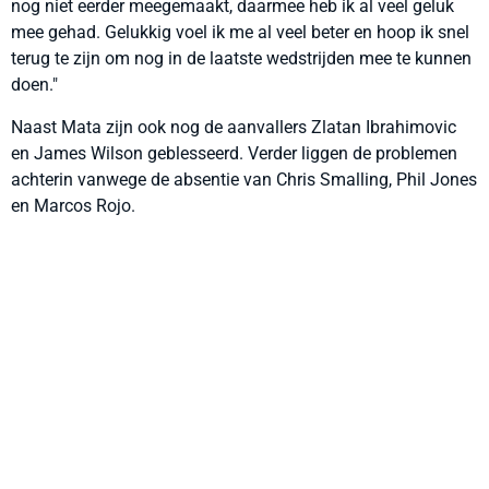
nog niet eerder meegemaakt, daarmee heb ik al veel geluk
mee gehad. Gelukkig voel ik me al veel beter en hoop ik snel
terug te zijn om nog in de laatste wedstrijden mee te kunnen
doen."
Naast Mata zijn ook nog de aanvallers Zlatan Ibrahimovic
en James Wilson geblesseerd. Verder liggen de problemen
achterin vanwege de absentie van Chris Smalling, Phil Jones
en Marcos Rojo.