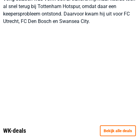
al snel terug bij Tottenham Hotspur, omdat daar een
keepersprobleem ontstond. Daarvoor kwam hij uit voor FC
Utrecht, FC Den Bosch en Swansea City.
WK-deals
Bekijk alle deals