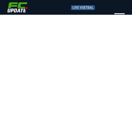
LIVE VOETBAL