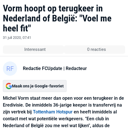
Vorm hoopt op terugkeer in
Nederland of België: "Voel me
heel fit"
31 juli 2020, 07:41
Interessant
0 reacties
Redactie FCUpdate
| Redacteur
Maak ons je Google-favoriet
Michel Vorm staat meer dan open voor een terugkeer in de
Eredivisie. De inmiddels 36-jarige keeper is transfervrij na
zijn vertrek bij
Tottenham Hotspur
en heeft inmiddels al
contact met wat potentiële werkgevers. "Een club in
Nederland of België zou me wel wat lijken", aldus de