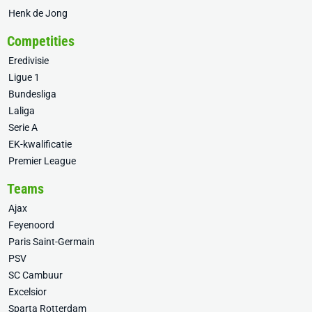
Henk de Jong
Competities
Eredivisie
Ligue 1
Bundesliga
Laliga
Serie A
EK-kwalificatie
Premier League
Teams
Ajax
Feyenoord
Paris Saint-Germain
PSV
SC Cambuur
Excelsior
Sparta Rotterdam