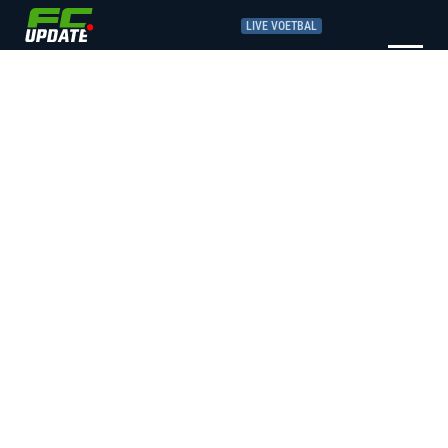
LIVE VOETBAL