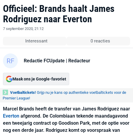
Officieel: Brands haalt James
Rodriguez naar Everton
7 september 2020, 21:12
Interessant
0 reacties
Redactie FCUpdate
| Redacteur
Maak ons je Google-favoriet
Voetbaltickets!
Grijp nu je kans op authentieke voetbaltickets voor de
Premier League!
Marcel Brands heeft de transfer van James Rodriguez naar
Everton
afgerond. De Colombiaan tekende maandagavond
een tweejarig contract op Goodison Park, met de optie voor
nog een derde jaar. Rodriguez komt op voorspraak van