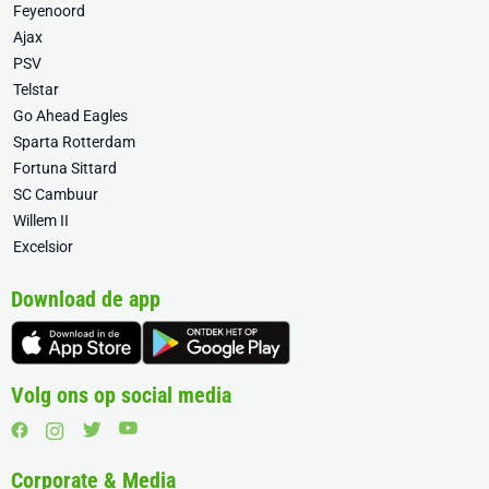
Feyenoord
Ajax
PSV
Telstar
Go Ahead Eagles
Sparta Rotterdam
Fortuna Sittard
SC Cambuur
Willem II
Excelsior
Download de app
Volg ons op social media
Corporate & Media