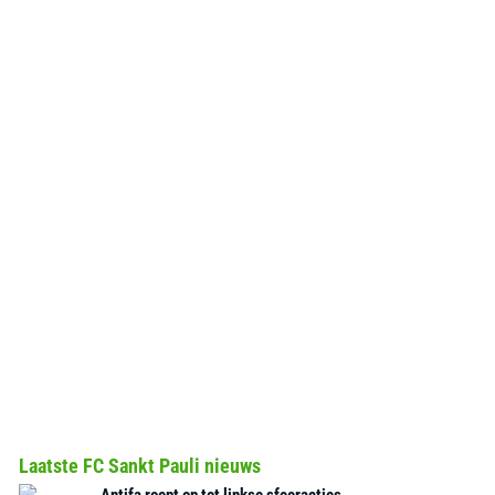
Laatste FC Sankt Pauli nieuws