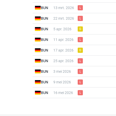
BUN
13 mrt. 2026
L
BUN
22 mrt. 2026
L
BUN
5 apr. 2026
G
BUN
11 apr. 2026
L
BUN
17 apr. 2026
G
BUN
25 apr. 2026
L
BUN
3 mei 2026
L
BUN
9 mei 2026
L
BUN
16 mei 2026
L