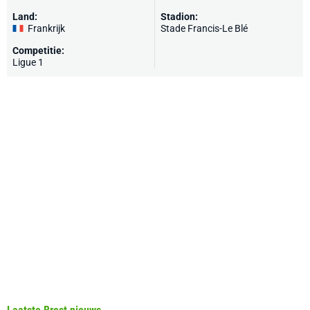
Land:
Stadion:
Frankrijk
Stade Francis-Le Blé
Competitie:
Ligue 1