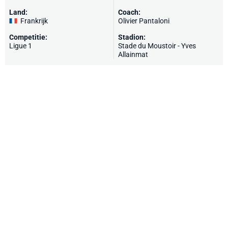
Land:
Coach:
Frankrijk
Olivier Pantaloni
Competitie:
Stadion:
Ligue 1
Stade du Moustoir - Yves
Allainmat