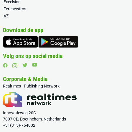
Excelsior
Ferencváros
AZ
Download de app
Volg ons op social media
Corporate & Media
Realtimes - Publishing Network
Innovatieweg 20C
7007 CD, Doetinchem, Netherlands
+31(315)-764002