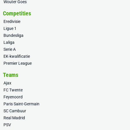
Wouter Goes
Competities
Eredivisie
Ligue 1
Bundesliga
Laliga
Serie A
EK-kwalificatie
Premier League
Teams
Ajax
FC Twente
Feyenoord
Paris Saint-Germain
SC Cambuur
Real Madrid
PSV