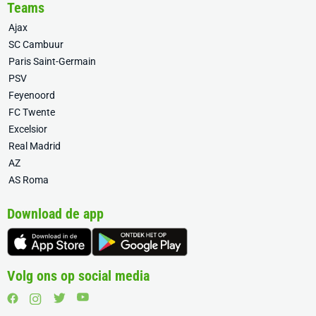
Teams
Ajax
SC Cambuur
Paris Saint-Germain
PSV
Feyenoord
FC Twente
Excelsior
Real Madrid
AZ
AS Roma
Download de app
Volg ons op social media