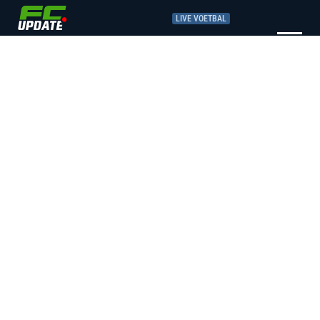
LIVE VOETBAL