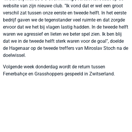
website van zijn nieuwe club. "Ik vond dat er wel een groot
verschil zat tussen onze eerste en tweede helft. In het eerste
bedrijf gaven we de tegenstander veel ruimte en dat zorgde
ervoor dat we het bij vlagen lastig hadden. In de tweede helft
waren we agressief en lieten we beter spel zien. Ik ben blij
dat we in de tweede helft sterk waren voor de goal", doelde
de Hagenaar op de tweede treffers van Miroslav Stoch na de
doelwissel.
Volgende week donderdag wordt de return tussen
Fenerbahçe en Grasshoppers gespeeld in Zwitserland.