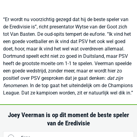
“Er wordt nu voorzichtig gezegd dat hij de beste speler van
de Eredivisie is”, richt presentator Wytse van der Goot zich
tot Van Basten. De oud-spits tempert de euforie. “Ik vind het
een goede voetballer en ik vind dat PSV het ook wel goed
doet, hoor, maar ik vind het wel wat overdreven allemaal.
Dortmund speelt echt niet zo goed in Duitsland, maar PSV
heeft de grootste moeite om 1-1 te spelen. Veerman speelde
een goede wedstrijd, zonder meer, maar er wordt hier zo
positief over PSV gesproken dat je gaat denken:
dat zijn
fenomenen
. In de top gaat het uiteindelijk om de Champions
League. Dat ze kampioen worden, zit er natuurlijk wel dik in.”
Joey Veerman is op dit moment de beste speler
van de Eredivisie