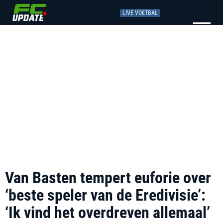
LIVE VOETBAL
Van Basten tempert euforie over
‘beste speler van de Eredivisie’:
‘Ik vind het overdreven allemaal’