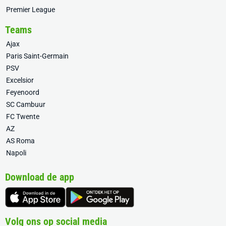
Premier League
Teams
Ajax
Paris Saint-Germain
PSV
Excelsior
Feyenoord
SC Cambuur
FC Twente
AZ
AS Roma
Napoli
Download de app
Volg ons op social media