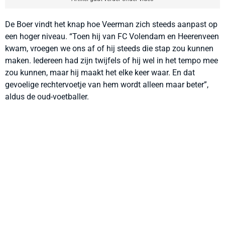
De Boer vindt het knap hoe Veerman zich steeds aanpast op
een hoger niveau. “Toen hij van FC Volendam en Heerenveen
kwam, vroegen we ons af of hij steeds die stap zou kunnen
maken. Iedereen had zijn twijfels of hij wel in het tempo mee
zou kunnen, maar hij maakt het elke keer waar. En dat
gevoelige rechtervoetje van hem wordt alleen maar beter”,
aldus de oud-voetballer.