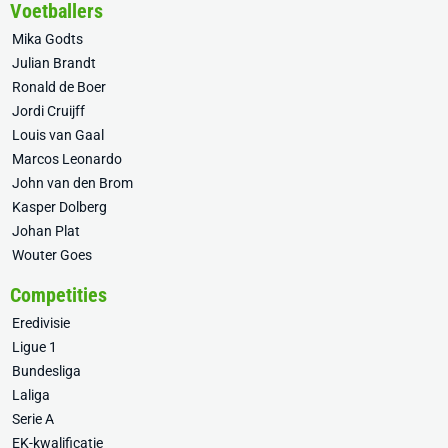
Voetballers
Mika Godts
Julian Brandt
Ronald de Boer
Jordi Cruijff
Louis van Gaal
Marcos Leonardo
John van den Brom
Kasper Dolberg
Johan Plat
Wouter Goes
Competities
Eredivisie
Ligue 1
Bundesliga
Laliga
Serie A
EK-kwalificatie