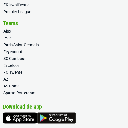
EK-kwalificatie
Premier League
Teams
Ajax
PSV
Paris Saint-Germain
Feyenoord
SC Cambuur
Excelsior
FC Twente
AZ
AS Roma
Sparta Rotterdam
Download de app