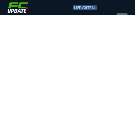
LIVE VOETBAL