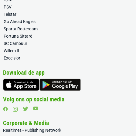
PSV
Telstar
Go Ahead Eagles
Sparta Rotterdam
Fortuna Sittard
SC Cambuur
Willem II
Excelsior
Download de app
Volg ons op social media
Corporate & Media
Realtimes - Publishing Network