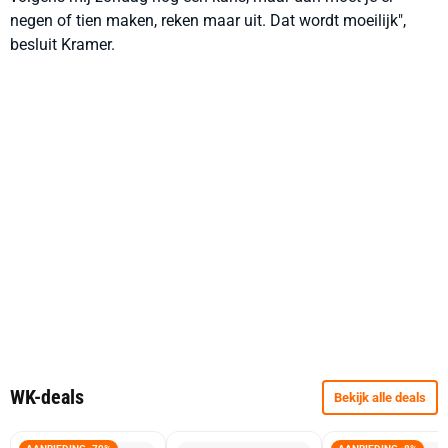
negen of tien maken, reken maar uit. Dat wordt moeilijk",
besluit Kramer.
WK-deals
Bekijk alle deals