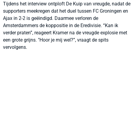
Tijdens het interview ontploft De Kuip van vreugde, nadat de
supporters meekregen dat het duel tussen FC Groningen en
Ajax in 2-2 is geëindigd. Daarmee verloren de
Amsterdammers de koppositie in de Eredivisie. “Kan ik
verder praten”, reageert Kramer na de vreugde explosie met
een grote grijns. "Hoor je mij wel?”, vraagt de spits
vervolgens.