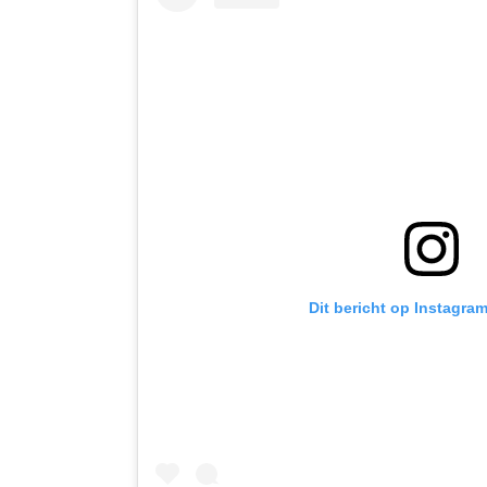
Dit bericht op Instagra