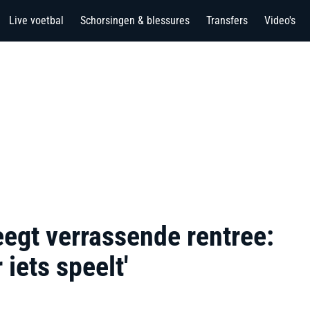
Live voetbal
Schorsingen & blessures
Transfers
Video's
egt verrassende rentree:
 iets speelt'