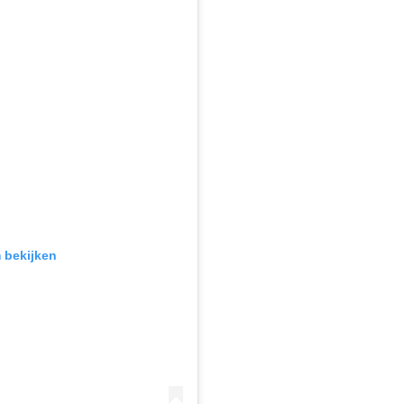
m bekijken