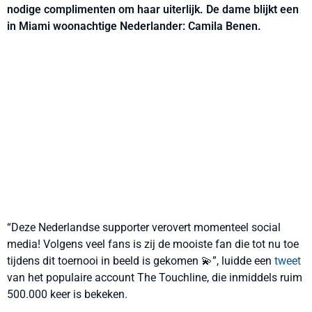
nodige complimenten om haar uiterlijk. De dame blijkt een
in Miami woonachtige Nederlander: Camila Benen.
“Deze Nederlandse supporter verovert momenteel social
media! Volgens veel fans is zij de mooiste fan die tot nu toe
tijdens dit toernooi in beeld is gekomen 💫”, luidde een
tweet
van het populaire account The Touchline, die inmiddels ruim
500.000 keer is bekeken.