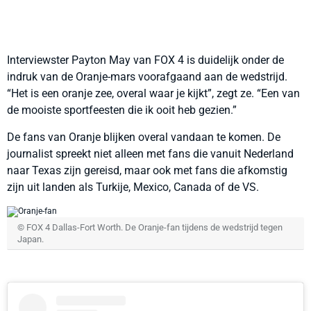
Interviewster Payton May van FOX 4 is duidelijk onder de
indruk van de Oranje-mars voorafgaand aan de wedstrijd.
“Het is een oranje zee, overal waar je kijkt”, zegt ze. “Een van
de mooiste sportfeesten die ik ooit heb gezien.”
De fans van Oranje blijken overal vandaan te komen. De
journalist spreekt niet alleen met fans die vanuit Nederland
naar Texas zijn gereisd, maar ook met fans die afkomstig
zijn uit landen als Turkije, Mexico, Canada of de VS.
© FOX 4 Dallas-Fort Worth. De Oranje-fan tijdens de wedstrijd tegen
Japan.