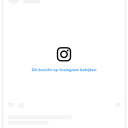
Dit bericht op Instagram bekijken