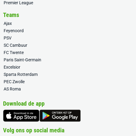
Premier League
Teams
Ajax
Feyenoord
PSV
SC Cambuur
FC Twente
Paris Saint-Germain
Excelsior
Sparta Rotterdam
PEC Zwolle
AS Roma
Download de app
Volg ons op social media