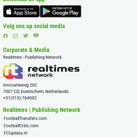
Volg ons op social media
Corporate & Media
Realtimes - Publishing Network
Innovatieweg 20C
7007 CD, Doetinchem, Netherlands
+31(315)-764002
Realtimes | Publishing Network
FootballTransfers.com
FootballCritic.com
FCUpdate.nl