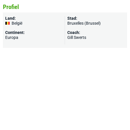
Profiel
Land:
Stad:
België
Bruxelles (Brussel)
Continent:
Coach:
Europa
Gill Swerts