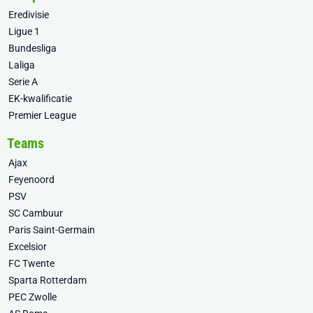
Eredivisie
Ligue 1
Bundesliga
Laliga
Serie A
EK-kwalificatie
Premier League
Teams
Ajax
Feyenoord
PSV
SC Cambuur
Paris Saint-Germain
Excelsior
FC Twente
Sparta Rotterdam
PEC Zwolle