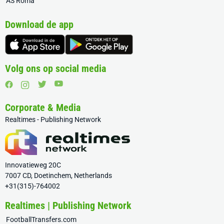
AS Roma
Download de app
Volg ons op social media
Corporate & Media
Realtimes - Publishing Network
Innovatieweg 20C
7007 CD, Doetinchem, Netherlands
+31(315)-764002
Realtimes | Publishing Network
FootballTransfers.com