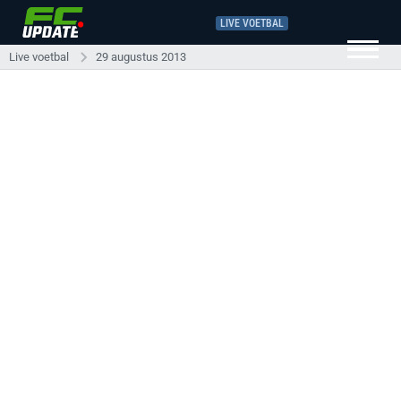
LIVE VOETBAL
Live voetbal
29 augustus 2013