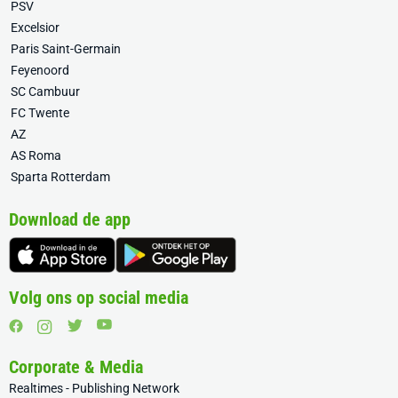
PSV
Excelsior
Paris Saint-Germain
Feyenoord
SC Cambuur
FC Twente
AZ
AS Roma
Sparta Rotterdam
Download de app
Volg ons op social media
Corporate & Media
Realtimes - Publishing Network