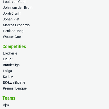
Louis van Gaal
John van den Brom
Jordi Cruijff
Johan Plat
Marcos Leonardo
Henk de Jong
Wouter Goes
Competities
Eredivisie
Ligue 1
Bundesliga
Laliga
Serie A
EK-kwalificatie
Premier League
Teams
Ajax