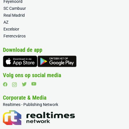
Feyenoord
SC Cambuur
Real Madrid
AZ
Excelsior
Ferencváros
Download de app
Volg ons op social media
Corporate & Media
Realtimes - Publishing Network