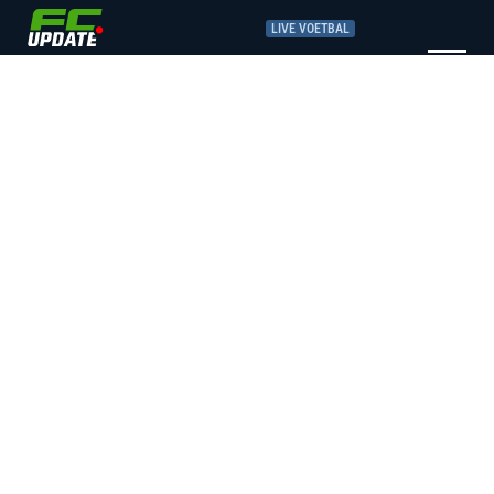
LIVE VOETBAL