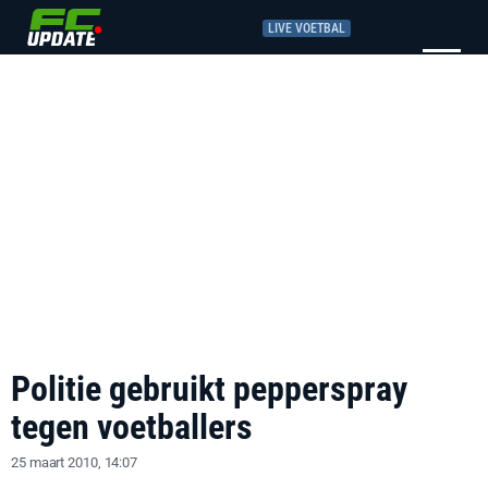
LIVE VOETBAL
Politie gebruikt pepperspray
tegen voetballers
25 maart 2010, 14:07