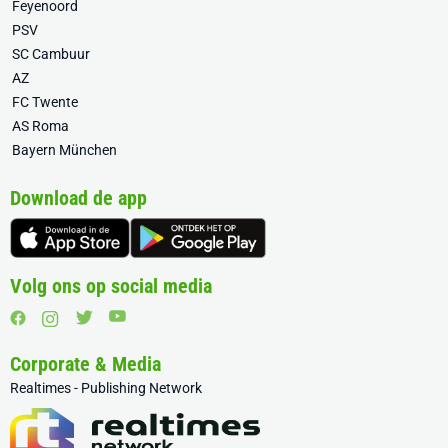
Feyenoord
PSV
SC Cambuur
AZ
FC Twente
AS Roma
Bayern München
Download de app
Volg ons op social media
Corporate & Media
Realtimes - Publishing Network