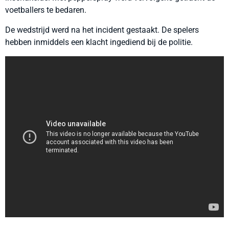
voetballers te bedaren.
De wedstrijd werd na het incident gestaakt. De spelers
hebben inmiddels een klacht ingediend bij de politie.