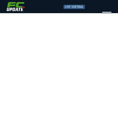
LIVE VOETBAL