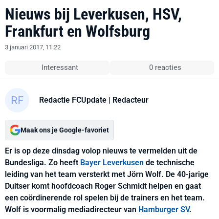
Nieuws bij Leverkusen, HSV,
Frankfurt en Wolfsburg
3 januari 2017, 11:22
Interessant
0 reacties
Redactie FCUpdate
| Redacteur
Maak ons je Google-favoriet
Er is op deze dinsdag volop nieuws te vermelden uit de
Bundesliga. Zo heeft
Bayer Leverkusen
de technische
leiding van het team versterkt met Jörn Wolf. De 40-jarige
Duitser komt hoofdcoach Roger Schmidt helpen en gaat
een coördinerende rol spelen bij de trainers en het team.
Wolf is voormalig mediadirecteur van
Hamburger SV
.