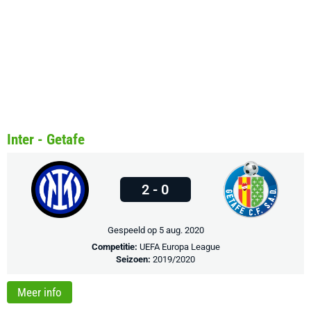
Inter - Getafe
2 - 0
Gespeeld op 5 aug. 2020
Competitie:
UEFA Europa League
Seizoen:
2019/2020
Meer info