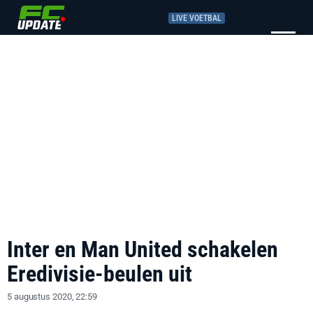
LIVE VOETBAL
Inter en Man United schakelen
Eredivisie-beulen uit
5 augustus 2020, 22:59