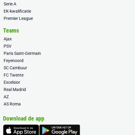
Serie A
EK-kwalificatie
Premier League
Teams
Ajax
PSV
Paris Saint-Germain
Feyenoord
SC Cambuur
FC Twente
Excelsior
Real Madrid
AZ
AS Roma
Download de app