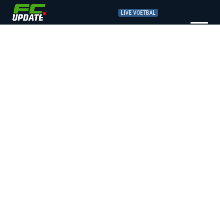
LIVE VOETBAL