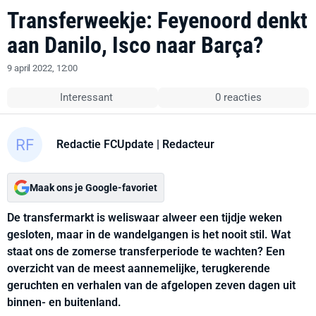
Transferweekje: Feyenoord denkt
aan Danilo, Isco naar Barça?
9 april 2022, 12:00
Interessant
0 reacties
Redactie FCUpdate
| Redacteur
Maak ons je Google-favoriet
De transfermarkt is weliswaar alweer een tijdje weken
gesloten, maar in de wandelgangen is het nooit stil. Wat
staat ons de zomerse transferperiode te wachten? Een
overzicht van de meest aannemelijke, terugkerende
geruchten en verhalen van de afgelopen zeven dagen uit
binnen- en buitenland.