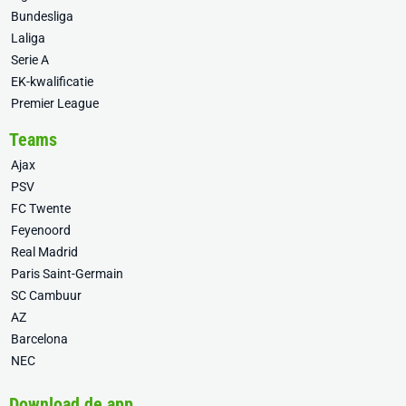
Bundesliga
Laliga
Serie A
EK-kwalificatie
Premier League
Teams
Ajax
PSV
FC Twente
Feyenoord
Real Madrid
Paris Saint-Germain
SC Cambuur
AZ
Barcelona
NEC
Download de app