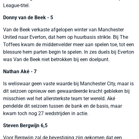
League-titel.
Donny van de Beek - 5
Van de Beek verkaste afgelopen winter van Manchester
United naar Everton, dat hem op huurbasis strikte. Bij The
Toffees kwam de middenvelder meer aan spelen toe, tot een
blessure hem parten begin te spelen. In zes duels bij Everton
was Van de Beek niet betrokken bij een doelpunt.
Nathan Aké - 7
Is weliswaar geen vaste waarde bij Manchester City, maar is
dit seizoen opnieuw een gewaardeerde kracht gebleken bij
misschien wel het allersterkste team ter wereld. Aké
pendelde dit seizoen tussen de bank en de basis, maar
kwam toch nog 27 wedstrijden in actie.
Steven Bergwijn 6,5
Voor Bergwijn zal de bevestiging zijn gekomen dat een