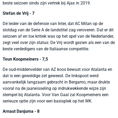
beste seizoen sinds zijn vertrek bij Ajax in 2019.
Stefan de Vrij - 7
Dé leider van de defensie van Inter, dat AC Milan op de
slotdag van de Serie A de landstitel zag veroveren. Dat er dit
seizoen af en toe kritiek was op het spel van de Nederlander,
zegt veel over zijn status: De Vrij wordt gezien als een van de
beste verdedigers van de Italiaanse competitie.
Teun Koopmeiners - 7,5
De oud-middenvelder van AZ koos bewust voor Atalanta en
dat is een geweldige zet geweest. De linkspoot werd
aanvankelijk langzaam gebracht in Bergamo, maar drukte
vooral na de jaarwisseling op indrukwekkende wijze zijn
stempel bij Atalanta. Voor Van Gaal zal Koopmeiners een
serieuze optie zijn voor een basisplek op het WK.
Arnaut Danjuma - 8