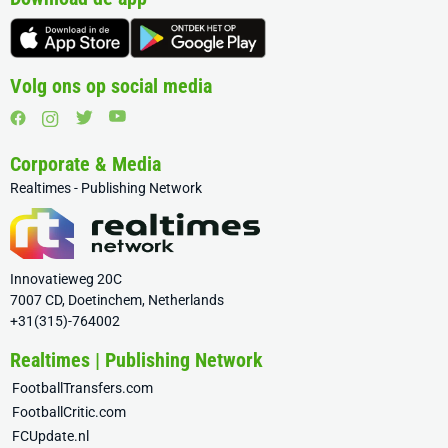
Volg ons op social media
Corporate & Media
Realtimes - Publishing Network
Innovatieweg 20C
7007 CD, Doetinchem, Netherlands
+31(315)-764002
Realtimes | Publishing Network
FootballTransfers.com
FootballCritic.com
FCUpdate.nl