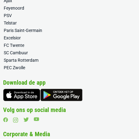
Ajax
Feyenoord
PSV
Telstar
Paris Saint-Germain
Excelsior
FC Twente
SC Cambuur
Sparta Rotterdam
PEC Zwolle
Download de app
Volg ons op social media
Corporate & Media