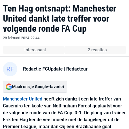
Ten Hag ontsnapt: Manchester
United dankt late treffer voor
volgende ronde FA Cup
28 februari 2024, 22:44
Interessant
2 reacties
Redactie FCUpdate
| Redacteur
Maak ons je Google-favoriet
Manchester United
heeft zich dankzij een late treffer van
Casemiro ten koste van Nottingham Forest geplaatst voor
de volgende ronde van de FA Cup: 0-1. De ploeg van trainer
Erik ten Hag kende veel moeite met de laagvlieger uit de
Premier League, maar dankzij een Braziliaanse goal