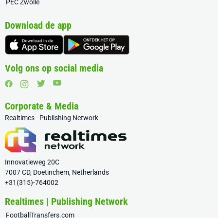
PEC Zwolle
Download de app
Volg ons op social media
Corporate & Media
Realtimes - Publishing Network
Innovatieweg 20C
7007 CD, Doetinchem, Netherlands
+31(315)-764002
Realtimes | Publishing Network
FootballTransfers.com