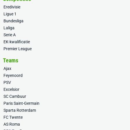
Eredivisie
Ligue 1
Bundesliga
Laliga
Serie A
EK-kwalificatie
Premier League
Teams
Ajax
Feyenoord
PSV
Excelsior
SC Cambuur
Paris Saint-Germain
Sparta Rotterdam
FC Twente
AS Roma