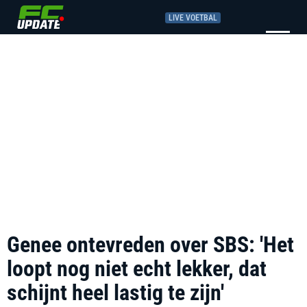
LIVE VOETBAL
Genee ontevreden over SBS: 'Het
loopt nog niet echt lekker, dat
schijnt heel lastig te zijn'