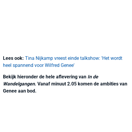
Lees ook:
Tina Nijkamp vreest einde talkshow: 'Het wordt
heel spannend voor Wilfred Genee'
Bekijk hieronder de hele aflevering van
In de
Wandelgangen
. Vanaf minuut 2.05 komen de ambities van
Genee aan bod.