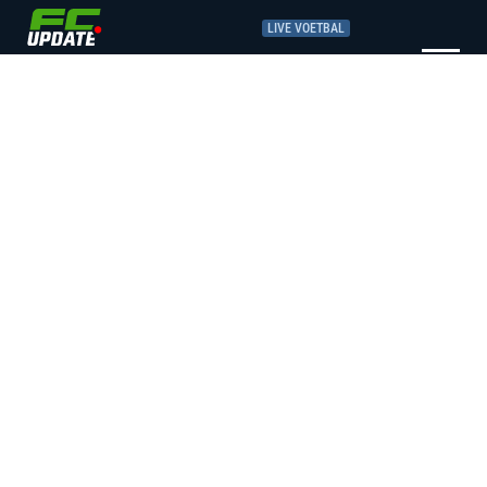
LIVE VOETBAL