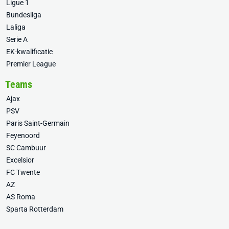
Ligue 1
Bundesliga
Laliga
Serie A
EK-kwalificatie
Premier League
Teams
Ajax
PSV
Paris Saint-Germain
Feyenoord
SC Cambuur
Excelsior
FC Twente
AZ
AS Roma
Sparta Rotterdam