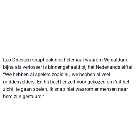
Leo Driessen snapt ook niet helemaal waarom Wijnaldum
bijna als verlosser is binnengehaald bij het Nederlands elftal.
“We hebben al spelers zoals hij, we hebben al veel
middenvelders. En hij heeft er zelf voor gekozen om ‘uit het
zicht’ te gaan spelen. Ik snap niet waarom er mensen naar
hem zijn gestuurd.”