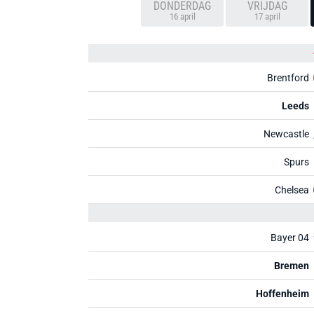
DONDERDAG
VRIJDAG
16 april
17 april
Brentford
Leeds
Newcastle
Spurs
Chelsea
Bayer 04
Bremen
Hoffenheim