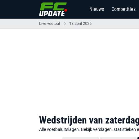
Nieuws
Competities
Live voetbal
18 april 2026
Wedstrijden van zaterdag
Alle voetbaluitslagen. Bekijk verslagen, statistieke