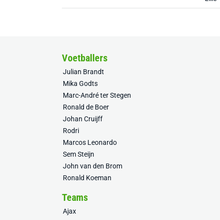
Voetballers
Julian Brandt
Mika Godts
Marc-André ter Stegen
Ronald de Boer
Johan Cruijff
Rodri
Marcos Leonardo
Sem Steijn
John van den Brom
Ronald Koeman
Teams
Ajax