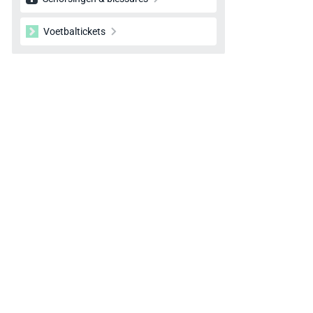
Voetbaltickets