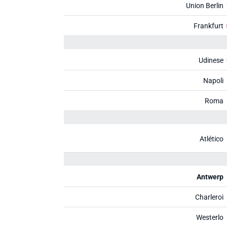
Union Berlin
Frankfurt
Udinese
Napoli
Roma
Atlético
Antwerp
Charleroi
Westerlo