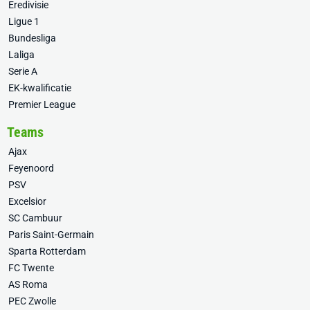
Eredivisie
Ligue 1
Bundesliga
Laliga
Serie A
EK-kwalificatie
Premier League
Teams
Ajax
Feyenoord
PSV
Excelsior
SC Cambuur
Paris Saint-Germain
Sparta Rotterdam
FC Twente
AS Roma
PEC Zwolle