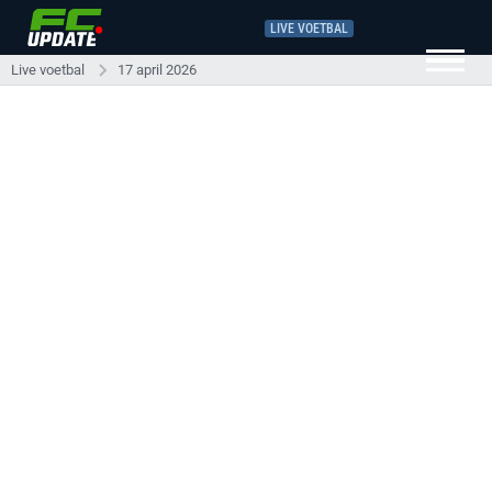
LIVE VOETBAL
Live voetbal
17 april 2026