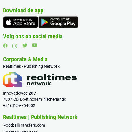
Download de app
Volg ons op social media
Corporate & Media
Realtimes - Publishing Network
Innovatieweg 20C
7007 CD, Doetinchem, Netherlands
+31(315)-764002
Realtimes | Publishing Network
FootballTransfers.com