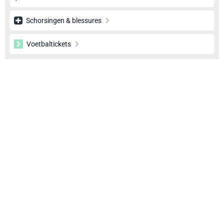
Schorsingen & blessures
Voetbaltickets