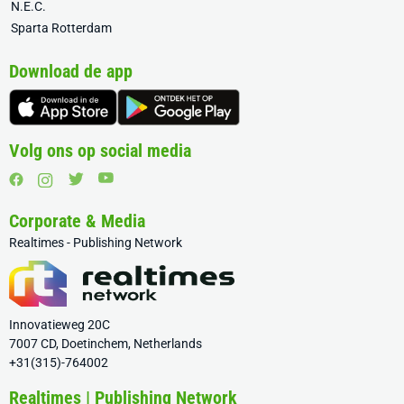
N.E.C.
Sparta Rotterdam
Download de app
Volg ons op social media
Corporate & Media
Realtimes - Publishing Network
Innovatieweg 20C
7007 CD, Doetinchem, Netherlands
+31(315)-764002
Realtimes | Publishing Network