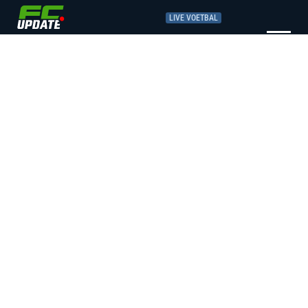
LIVE VOETBAL