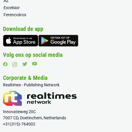
AZ
Excelsior
Ferencváros
Download de app
Volg ons op social media
Corporate & Media
Realtimes - Publishing Network
Innovatieweg 20C
7007 CD, Doetinchem, Netherlands
+31(315)-764002