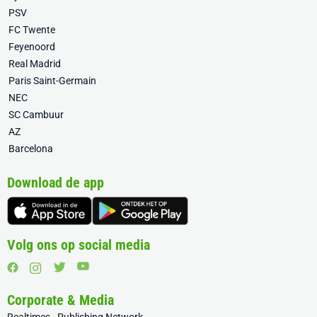
PSV
FC Twente
Feyenoord
Real Madrid
Paris Saint-Germain
NEC
SC Cambuur
AZ
Barcelona
Download de app
Volg ons op social media
Corporate & Media