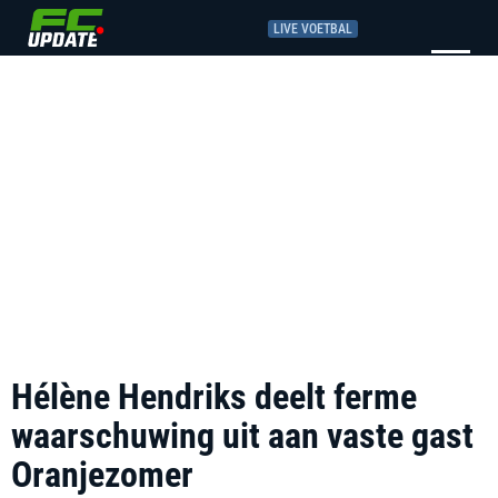
LIVE VOETBAL
Hélène Hendriks deelt ferme
waarschuwing uit aan vaste gast
Oranjezomer