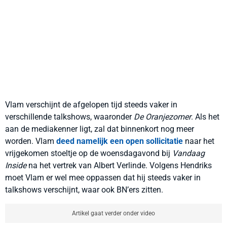
Vlam verschijnt de afgelopen tijd steeds vaker in
verschillende talkshows, waaronder
De Oranjezomer
. Als het
aan de mediakenner ligt, zal dat binnenkort nog meer
worden. Vlam
deed namelijk een open sollicitatie
naar het
vrijgekomen stoeltje op de woensdagavond bij
Vandaag
Inside
na het vertrek van Albert Verlinde. Volgens Hendriks
moet Vlam er wel mee oppassen dat hij steeds vaker in
talkshows verschijnt, waar ook BN’ers zitten.
Artikel gaat verder onder video