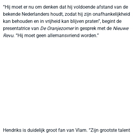
“Hij moet er nu om denken dat hij voldoende afstand van de
bekende Nederlanders houdt, zodat hij zijn onafhankelijkheid
kan behouden en in vrijheid kan blijven praten”, begint de
presentatrice van
De Oranjezomer
in gesprek met de
Nieuwe
Revu
. “Hij moet geen allemansvriend worden.”
Hendriks is duidelijk groot fan van Vlam. “Zijn grootste talent