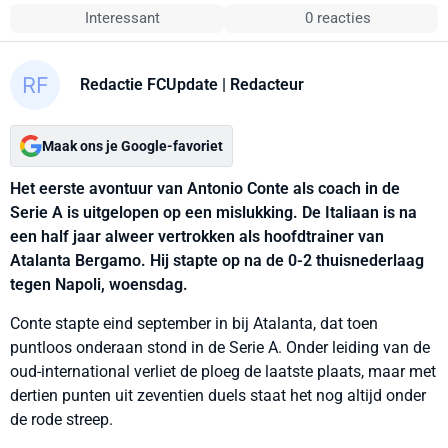
Interessant
0 reacties
Redactie FCUpdate
| Redacteur
Maak ons je Google-favoriet
Het eerste avontuur van Antonio Conte als coach in de
Serie A is uitgelopen op een mislukking. De Italiaan is na
een half jaar alweer vertrokken als hoofdtrainer van
Atalanta Bergamo. Hij stapte op na de 0-2 thuisnederlaag
tegen Napoli, woensdag.
Conte stapte eind september in bij Atalanta, dat toen
puntloos onderaan stond in de Serie A. Onder leiding van de
oud-international verliet de ploeg de laatste plaats, maar met
dertien punten uit zeventien duels staat het nog altijd onder
de rode streep.