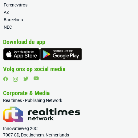
Ferencváros
AZ
Barcelona
NEC
Download de app
Volg ons op social media
Corporate & Media
Realtimes - Publishing Network
Innovatieweg 20C
7007 CD, Doetinchem, Netherlands