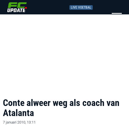
LIVE VOETBAL
Conte alweer weg als coach van
Atalanta
7 januari 2010, 13:11