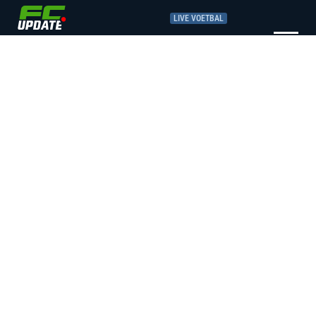
LIVE VOETBAL