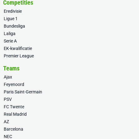
Competities
Eredivisie
Ligue 1
Bundesliga
Laliga
Serie A
EK-kwalificatie
Premier League
Teams
Ajax
Feyenoord
Paris Saint-Germain
PSV
FC Twente
Real Madrid
AZ
Barcelona
NEC