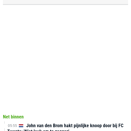
Net binnen
John van den Brom hakt pijnlijke knoop door bij FC
05:55