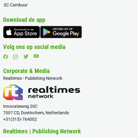
SC Cambuur
Download de app
Volg ons op social media
Corporate & Media
Realtimes - Publishing Network
Innovatieweg 20C
7007 CD, Doetinchem, Netherlands
+31(315)-764002
Realtimes | Publishing Network