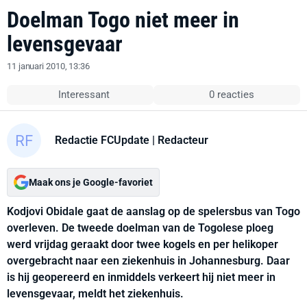
Doelman Togo niet meer in
levensgevaar
11 januari 2010, 13:36
Interessant
0 reacties
Redactie FCUpdate
| Redacteur
Maak ons je Google-favoriet
Kodjovi Obidale gaat de aanslag op de spelersbus van Togo
overleven. De tweede doelman van de Togolese ploeg
werd vrijdag geraakt door twee kogels en per helikoper
overgebracht naar een ziekenhuis in Johannesburg. Daar
is hij geopereerd en inmiddels verkeert hij niet meer in
levensgevaar, meldt het ziekenhuis.